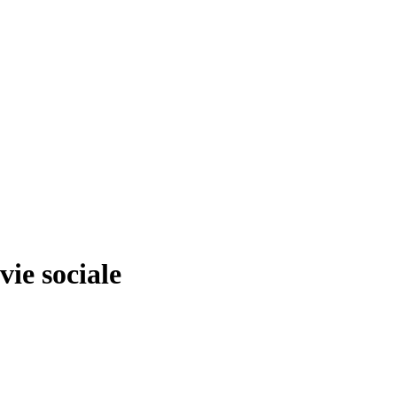
ie sociale