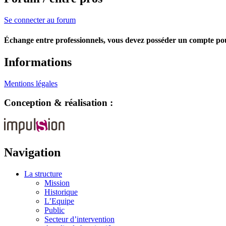
Se connecter au forum
Échange entre professionnels, vous devez posséder un compte po
Informations
Mentions légales
Conception & réalisation :
Navigation
La structure
Mission
Historique
L’Equipe
Public
Secteur d’intervention