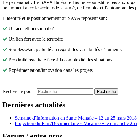
Le partenariat : Le SAVA Itinéraire Bis ne se substitue pas aux organi
notamment avec le secteur de la santé, de l’emploi et l’entourage des 
L’identité et le positionnement du SAVA reposent sur :
Un accueil personnalisé
Un lien fort avec le territoire
Souplesse/adaptabilité au regard des variabilités d’humeurs
Proximité/réactivité face à la complexité des situations
Expérimentation/innovation dans les projets
Recherche pour :
Recherche
Dernières actualités
Semaine d’Information en Santé Mentale – 12 au 25 mars 2018 
Projection du Film/Documentaire « Vacarme » le dimanche 25 
Forum / entre pros