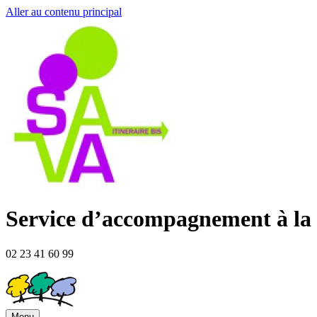
Aller au contenu principal
Service d’accompagnement à la v
02 23 41 60 99
Menu