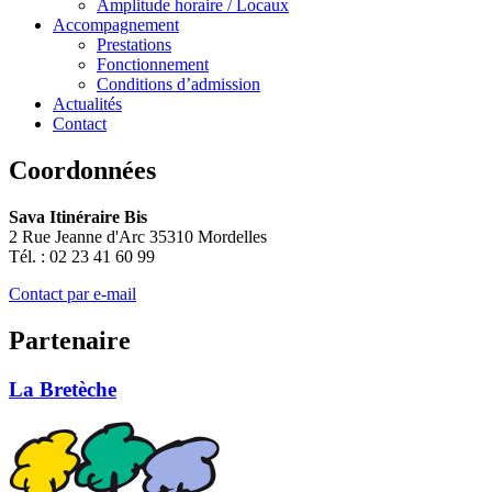
Amplitude horaire / Locaux
Accompagnement
Prestations
Fonctionnement
Conditions d’admission
Actualités
Contact
Coordonnées
Sava Itinéraire Bis
2 Rue Jeanne d'Arc 35310 Mordelles
Tél. : 02 23 41 60 99
Contact par e-mail
Partenaire
La Bretèche