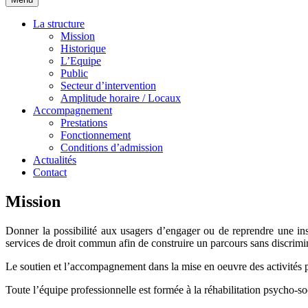
La structure
Mission
Historique
L’Equipe
Public
Secteur d’intervention
Amplitude horaire / Locaux
Accompagnement
Prestations
Fonctionnement
Conditions d’admission
Actualités
Contact
Mission
Donner la possibilité aux usagers d’engager ou de reprendre une inse
services de droit commun afin de construire un parcours sans discrimi
Le soutien et l’accompagnement dans la mise en oeuvre des activités pro
Toute l’équipe professionnelle est formée à la réhabilitation psycho-so