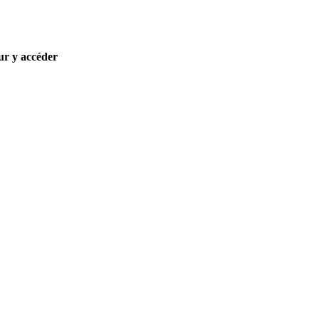
ur y accéder