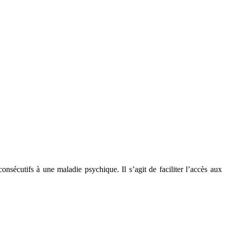
nsécutifs à une maladie psychique. Il s’agit de faciliter l’accès aux