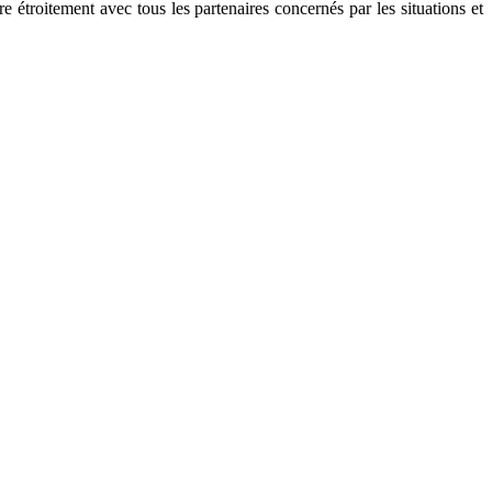
e étroitement avec tous les partenaires concernés par les situations et