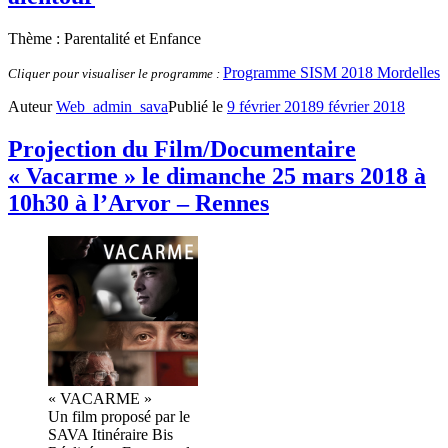
Thème : Parentalité et Enfance
Programme SISM 2018 Mordelles
Cliquer pour visualiser le programme :
Auteur
Web_admin_sava
Publié le
9 février 2018
9 février 2018
Projection du Film/Documentaire
« Vacarme » le dimanche 25 mars 2018 à
10h30 à l’Arvor – Rennes
« VACARME »
Un film proposé par le
SAVA Itinéraire Bis