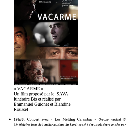
« VACARME »
Un film proposé par le SAVA
Itinéraire Bis et réalisé par
Emmanuel Guionet et Blandine
Roussel
19h30
: Concert avec « Les Melting Carambar »
Groupe musical (5
bénéficiaires issus de l’atelier musique du Sava) coaché depuis plusieurs années par