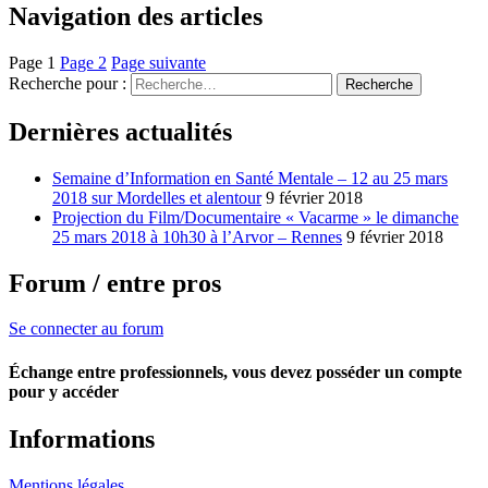
Navigation des articles
Page
1
Page
2
Page suivante
Recherche pour :
Recherche
Dernières actualités
Semaine d’Information en Santé Mentale – 12 au 25 mars
2018 sur Mordelles et alentour
9 février 2018
Projection du Film/Documentaire « Vacarme » le dimanche
25 mars 2018 à 10h30 à l’Arvor – Rennes
9 février 2018
Forum / entre pros
Se connecter au forum
Échange entre professionnels, vous devez posséder un compte
pour y accéder
Informations
Mentions légales