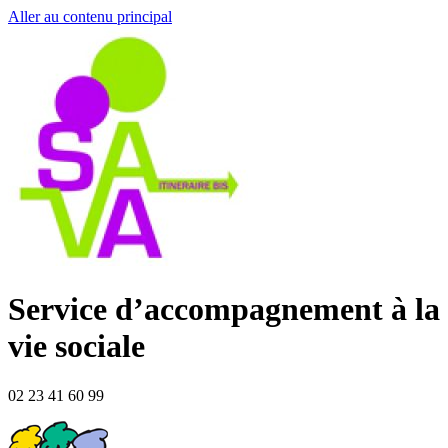
Aller au contenu principal
Service d’accompagnement à la
vie sociale
02 23 41 60 99