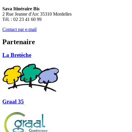
Sava Itinéraire Bis
2 Rue Jeanne d'Arc 35310 Mordelles
Tél. : 02 23 41 60 99
Contact par e-mail
Partenaire
La Bretèche
Graal 35