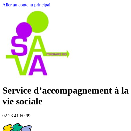
Aller au contenu principal
Service d’accompagnement à la
vie sociale
02 23 41 60 99