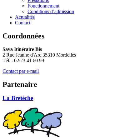
Prestations
Fonctionnement
Conditions d’admission
Actualités
Contact
Coordonnées
Sava Itinéraire Bis
2 Rue Jeanne d'Arc 35310 Mordelles
Tél. : 02 23 41 60 99
Contact par e-mail
Partenaire
La Bretèche