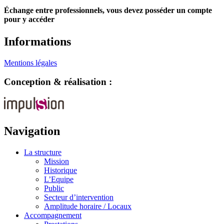
Échange entre professionnels, vous devez posséder un compte
pour y accéder
Informations
Mentions légales
Conception & réalisation :
Navigation
La structure
Mission
Historique
L’Equipe
Public
Secteur d’intervention
Amplitude horaire / Locaux
Accompagnement